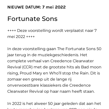
NIEUWE DATUM: 7 mei 2022
Fortunate Sons
++++ Deze voorstelling wordt verplaatst naar 7
mei 2022 ++++
In deze voorstelling gaan The Fortunate Sons 50
jaar terug in de muziekgeschiedenis. Het
complete verhaal van Creedence Clearwater
Revival (CCR) met de grootste hits als Bad moon
rising, Proud Mary en Who’ll stop the Rain. Dit is
zomaar een greep uit de lange rij
onverwoestbare klassiekers die Creedence
Clearwater Revival op haar naam heeft staan.
In 2022 is het alweer 50 jaar geleden dat aan het