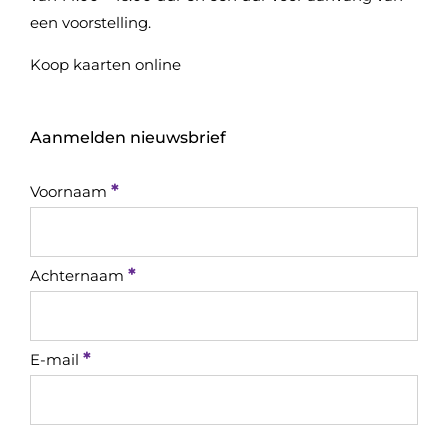
een voorstelling.
Koop kaarten online
Aanmelden nieuwsbrief
*
Voornaam
*
Achternaam
*
E-mail