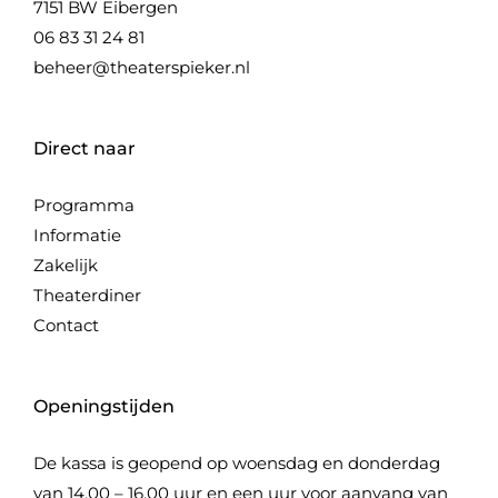
7151 BW Eibergen
06 83 31 24 81
beheer@theaterspieker.nl
Direct naar
Programma
Informatie
Zakelijk
Theaterdiner
Contact
Openingstijden
De kassa is geopend op woensdag en donderdag
van 14.00 – 16.00 uur en een uur voor aanvang van