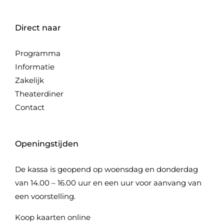
Direct naar
Programma
Informatie
Zakelijk
Theaterdiner
Contact
Openingstijden
De kassa is geopend op woensdag en donderdag
van 14.00 – 16.00 uur en een uur voor aanvang van
een voorstelling.
Koop kaarten online