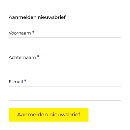
Aanmelden nieuwsbrief
*
Voornaam
*
Achternaam
*
E-mail